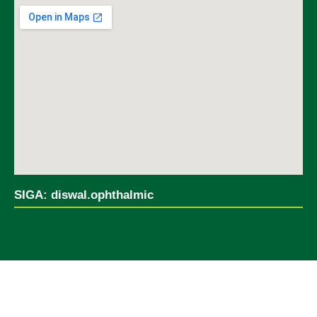
SIGA: diswal.ophthalmic