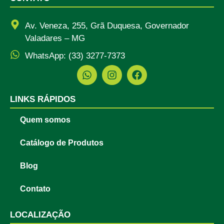
Av. Veneza, 255, Grã Duquesa, Governador
Valadares – MG
WhatsApp: (33) 3277-7373
LINKS RÁPIDOS
Quem somos
Catálogo de Produtos
Blog
Contato
LOCALIZAÇÃO