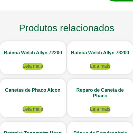
Produtos relacionados
Bateria Welch Allyn 72200
Bateria Welch Allyn 73200
Leia mais
Leia mais
Canetas de Phaco Alcon
Reparo de Caneta de
Phaco
Leia mais
Leia mais