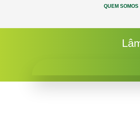
QUEM SOMOS
Lâm