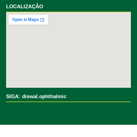
LOCALIZAÇÃO
SIGA: diswal.ophthalmic