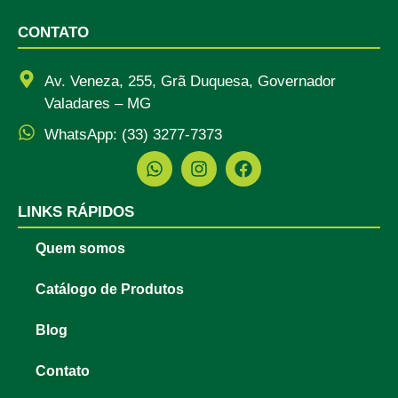
CONTATO
Av. Veneza, 255, Grã Duquesa, Governador
Valadares – MG
WhatsApp: (33) 3277-7373
LINKS RÁPIDOS
Quem somos
Catálogo de Produtos
Blog
Contato