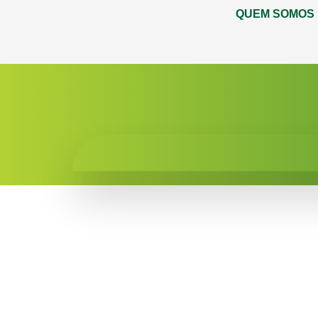
QUEM SOMOS