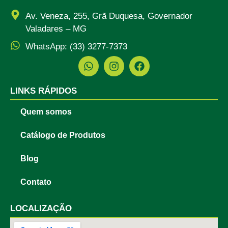
Av. Veneza, 255, Grã Duquesa, Governador
Valadares – MG
WhatsApp: (33) 3277-7373
LINKS RÁPIDOS
Quem somos
Catálogo de Produtos
Blog
Contato
LOCALIZAÇÃO