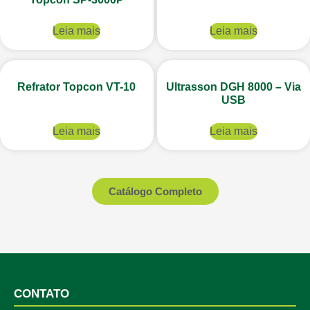
Leia mais
Leia mais
Refrator Topcon VT-10
Ultrasson DGH 8000 – Via
USB
Leia mais
Leia mais
Catálogo Completo
CONTATO