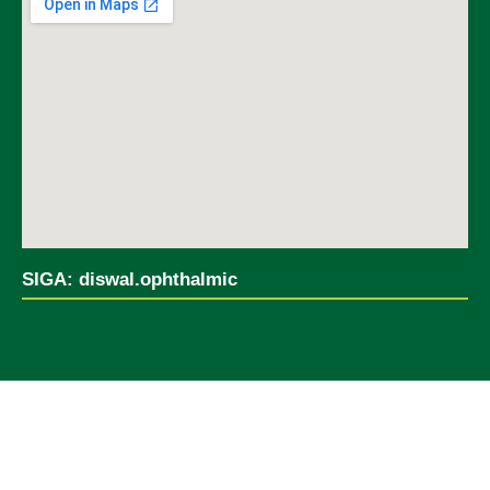
SIGA: diswal.ophthalmic