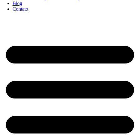
Blog
Contato