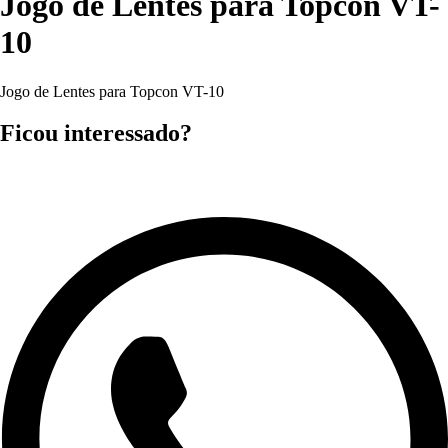
Jogo de Lentes para Topcon VT-
10
Jogo de Lentes para Topcon VT-10
Ficou interessado?