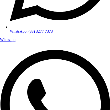
WhatsApp: (33) 3277-7373
Whatsapp