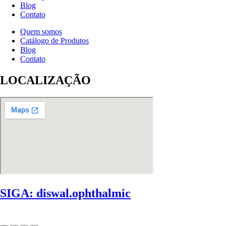
Blog
Contato
Quem somos
Catálogo de Produtos
Blog
Contato
LOCALIZAÇÃO
SIGA: diswal.ophthalmic