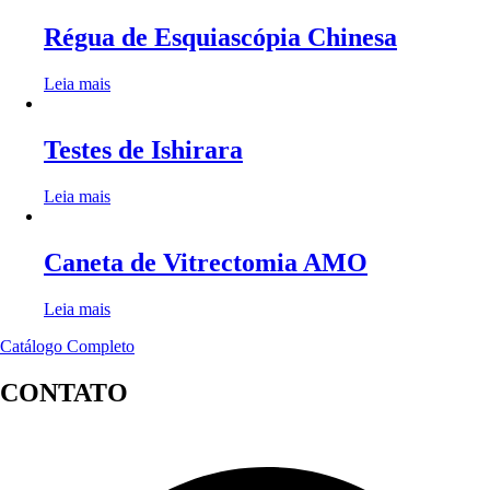
Régua de Esquiascópia Chinesa
Leia mais
Testes de Ishirara
Leia mais
Caneta de Vitrectomia AMO
Leia mais
Catálogo Completo
CONTATO