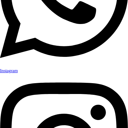
Instagram