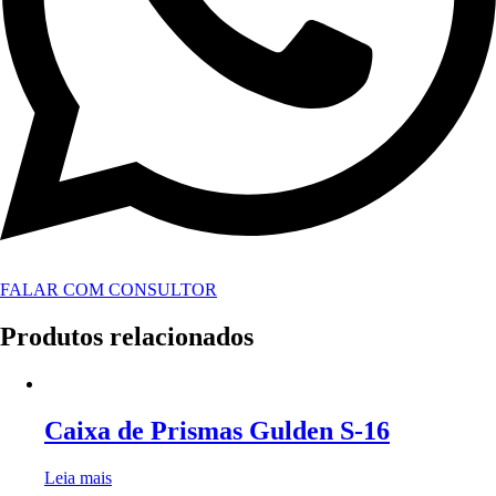
FALAR COM CONSULTOR
Produtos relacionados
Caixa de Prismas Gulden S-16
Leia mais