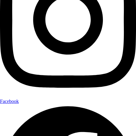
Facebook