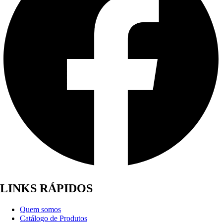
LINKS RÁPIDOS
Quem somos
Catálogo de Produtos