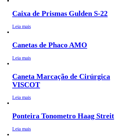
Caixa de Prismas Gulden S-22
Leia mais
Canetas de Phaco AMO
Leia mais
Caneta Marcação de Cirúrgica
VISCOT
Leia mais
Ponteira Tonometro Haag Streit
Leia mais