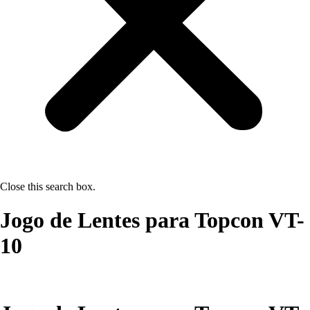
Close this search box.
Jogo de Lentes para Topcon VT-
10