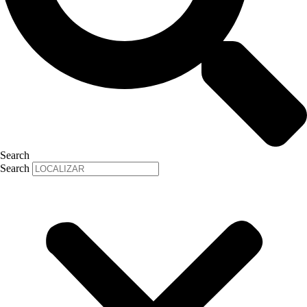
Search
Search